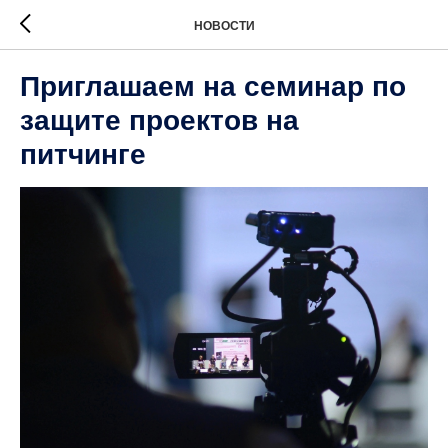
НОВОСТИ
Приглашаем на семинар по
защите проектов на
питчинге