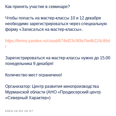
Как принять участие в семинаре?
Чтобы попасть на мастер-классы 10 и 12 декабря
необходимо зарегистрироваться через специальную
форму «Записаться на мастер-классы».
https://forms.yandex.ru/cloud/674ef23c90fa7befb224c86d
/
Зарегистрироваться на мастер-классы нужно до 15.00
понедельника 9 декабря!
Количество мест ограничено!
Организатор: Центр развития кинопроизводства
Мурманской области (АНО «Продюсерский центр
«Северный Характер»)
2024-12-03 14:37