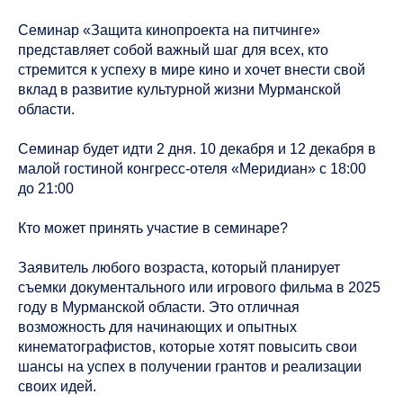
Семинар «Защита кинопроекта на питчинге»
представляет собой важный шаг для всех, кто
стремится к успеху в мире кино и хочет внести свой
вклад в развитие культурной жизни Мурманской
области.
Семинар будет идти 2 дня. 10 декабря и 12 декабря в
малой гостиной конгресс-отеля «Меридиан» с 18:00
до 21:00
Кто может принять участие в семинаре?
Заявитель любого возраста, который планирует
съемки документального или игрового фильма в 2025
году в Мурманской области. Это отличная
возможность для начинающих и опытных
кинематографистов, которые хотят повысить свои
шансы на успех в получении грантов и реализации
своих идей.