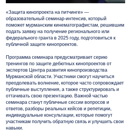
«Защита кинопроекта на питчинге» —
образовательный семинар-интенсив, который
поможет мурманским кинематографистам, решившим
подать заявку на получение регионального или
федерального гранта в 2025 году, подготовиться к
публичной защите кинопроектов.
Программа семинара предусматривает серию
тренингов по защите дебютных кинопроектов от
экспертов Центра развития кинопроизводства
Мурманской области. Участники смогут научиться
преодолевать волнение, которое часто сопровождает
публичные выступления, а также структурировать и
оттачивать свою презентацию. Важной частью
семинара станут публичные сессии вопросов и
ответов, разборы реальных кейсов и репетиции,
индивидуальные консультации, которые помогут
участникам получить обратную связь и улучшить свои
навыки.