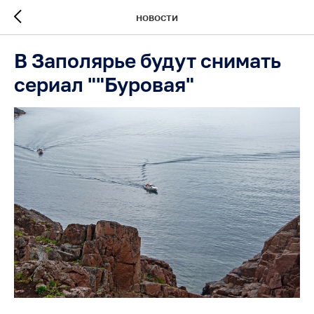
НОВОСТИ
В Заполярье будут снимать
сериал ""Буровая"