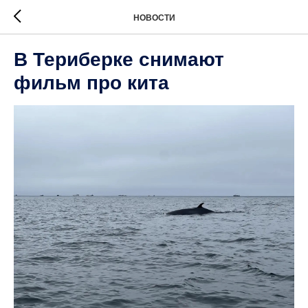
НОВОСТИ
В Териберке снимают
фильм про кита