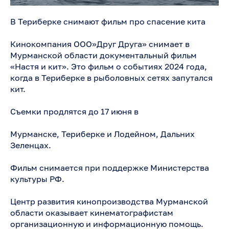
В Териберке снимают фильм про спасение кита
Кинокомпания ООО»Друг Друга» снимает в
Мурманской области документальный фильм
«Настя и кит». Это фильм о событиях 2024 года,
когда в Териберке в рыболовных сетях запутался
кит.
Съемки продлятся до 17 июня в
Мурманске, Териберке и Лодейном, Дальних
Зеленцах.
Фильм снимается при поддержке Министерства
культуры РФ.
Центр развития кинопроизводства Мурманской
области оказывает кинематографистам
организационную и информационную помощь.