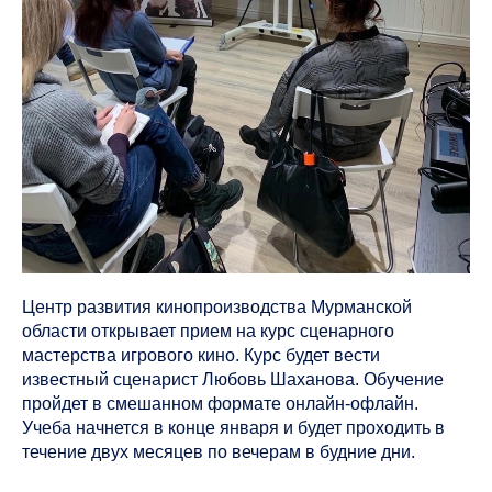
Центр развития кинопроизводства Мурманской
области открывает прием на курс сценарного
мастерства игрового кино. Курс будет вести
известный сценарист Любовь Шаханова. Обучение
пройдет в смешанном формате онлайн-офлайн.
Учеба начнется в конце января и будет проходить в
течение двух месяцев по вечерам в будние дни.