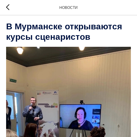
НОВОСТИ
В Мурманске открываются
курсы сценаристов