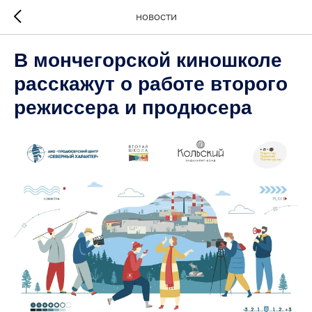
НОВОСТИ
В мончегорской киношколе
расскажут о работе второго
режиссера и продюсера