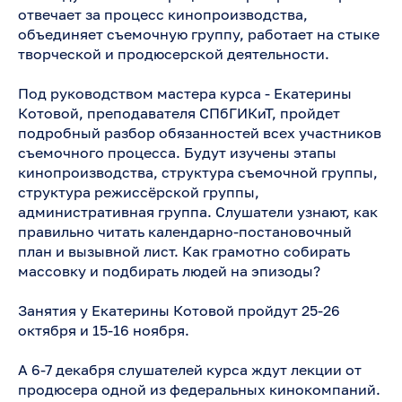
отвечает за процесс кинопроизводства,
объединяет съемочную группу, работает на стыке
творческой и продюсерской деятельности.
Под руководством мастера курса - Екатерины
Котовой, преподавателя СПбГИКиТ, пройдет
подробный разбор обязанностей всех участников
съемочного процесса. Будут изучены этапы
кинопроизводства, структура съемочной группы,
структура режиссёрской группы,
административная группа. Слушатели узнают, как
правильно читать календарно-постановочный
план и вызывной лист. Как грамотно собирать
массовку и подбирать людей на эпизоды?
Занятия у Екатерины Котовой пройдут 25-26
октября и 15-16 ноября.
А 6-7 декабря слушателей курса ждут лекции от
продюсера одной из федеральных кинокомпаний.