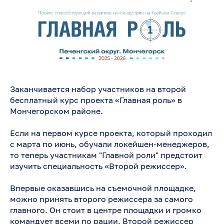
Заканчивается набор участников на второй
бесплатный курс проекта «Главная роль» в
Мончегорском районе.
Если на первом курсе проекта, который проходил
с марта по июнь, обучали локейшен-менеджеров,
то теперь участникам "Главной роли" предстоит
изучить специальность «Второй режиссер».
Впервые оказавшись на съемочной площадке,
можно принять второго режиссера за самого
главного. Он стоит в центре площадки и громко
командует всеми по рации. Второй режиссер