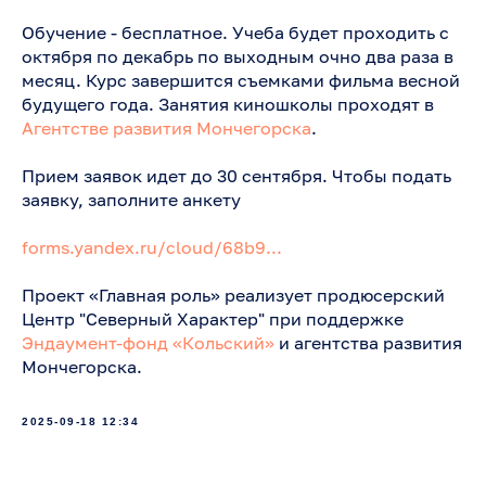
Обучение - бесплатное. Учеба будет проходить с
октября по декабрь по выходным очно два раза в
месяц. Курс завершится съемками фильма весной
будущего года. Занятия киношколы проходят в
Агентстве развития Мончегорска
.
Прием заявок идет до 30 сентября. Чтобы подать
заявку, заполните анкету
forms.yandex.ru/cloud/68b9...
Проект «Главная роль» реализует продюсерский
Центр "Северный Характер" при поддержке
Эндаумент-фонд «Кольский»
и агентства развития
Мончегорска.
2025-09-18 12:34