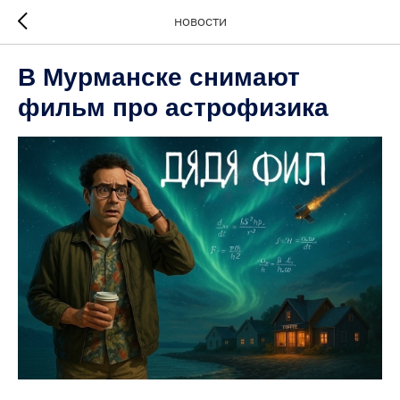
НОВОСТИ
В Мурманске снимают
фильм про астрофизика