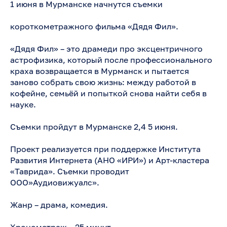
1 июня в Мурманске начнутся съемки
короткометражного фильма «Дядя Фил».
«Дядя Фил» – это драмеди про эксцентричного
астрофизика, который после профессионального
краха возвращается в Мурманск и пытается
заново собрать свою жизнь: между работой в
кофейне, семьёй и попыткой снова найти себя в
науке.
Съемки пройдут в Мурманске 2,4 5 июня.
Проект реализуется при поддержке Института
Развития Интернета (АНО «ИРИ») и Арт-кластера
«Таврида». Съемки проводит
ООО»Аудиовижуалс».
Жанр – драма, комедия.