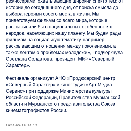
режиссерами, охватывающие широкий спектр тем: от
истории до сегодняшнего дня, от поиска смысла до
выбора героями своего места в жизни. Мы
приветствуем фильмы со всего мира, которые
рассказывали бы о национальных особенностях
народов, населяющих нашу планету. Мы будем рады
фильмам на социальную тематику, например,
раскрывающим отношения между поколениями, а
также лентам о проблемах молодежи», - подчеркнула
Светлана Солдатова, президент МКФ «Северный
Характер».
Фестиваль организует АНО «Продюсерский центр
«Северный Характер» и киностудия «Арт Медиа
Сервис» при поддержке Министерства культуры
Российской Федерации, Правительства Мурманской
области и Мурманского представительства Союза
кинематографистов России.
2024-09-26 16:15