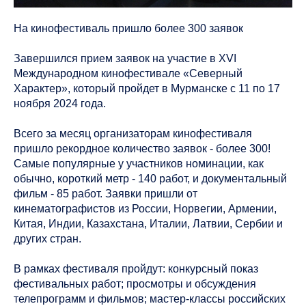
На кинофестиваль пришло более 300 заявок
Завершился прием заявок на участие в XVI
Международном кинофестивале «Северный
Характер», который пройдет в Мурманске с 11 по 17
ноября 2024 года.
Всего за месяц организаторам кинофестиваля
пришло рекордное количество заявок - более 300!
Самые популярные у участников номинации, как
обычно, короткий метр - 140 работ, и документальный
фильм - 85 работ. Заявки пришли от
кинематографистов из России, Норвегии, Армении,
Китая, Индии, Казахстана, Италии, Латвии, Сербии и
других стран.
В рамках фестиваля пройдут: конкурсный показ
фестивальных работ; просмотры и обсуждения
телепрограмм и фильмов; мастер-классы российских