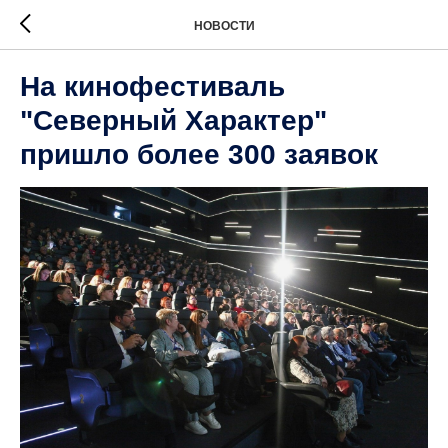
НОВОСТИ
На кинофестиваль
"Северный Характер"
пришло более 300 заявок