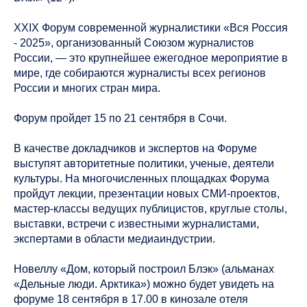
XXIX Форум современной журналистики «Вся Россия
- 2025», организованный Союзом журналистов
России, — это крупнейшее ежегодное мероприятие в
мире, где собираются журналисты всех регионов
России и многих стран мира.
Форум пройдет 15 по 21 сентября в Сочи.
В качестве докладчиков и экспертов на Форуме
выступят авторитетные политики, ученые, деятели
культуры. На многочисленных площадках Форума
пройдут лекции, презентации новых СМИ-проектов,
мастер-классы ведущих публицистов, круглые столы,
выставки, встречи с известными журналистами,
экспертами в области медиаиндустрии.
Новеллу «Дом, который построил Блэк» (альманах
«Дельные люди. Арктика») можно будет увидеть на
форуме 18 сентября в 17.00 в кинозале отеля