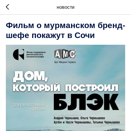
НОВОСТИ
Фильм о мурманском бренд-
шефе покажут в Сочи