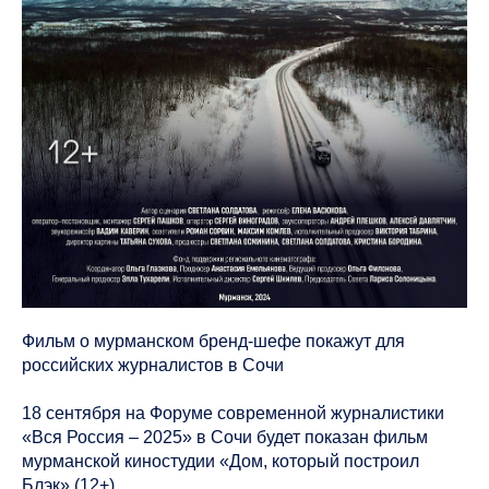
Фильм о мурманском бренд-шефе покажут для
российских журналистов в Сочи
18 сентября на Форуме современной журналистики
«Вся Россия – 2025» в Сочи будет показан фильм
мурманской киностудии «Дом, который построил
Блэк» (12+).