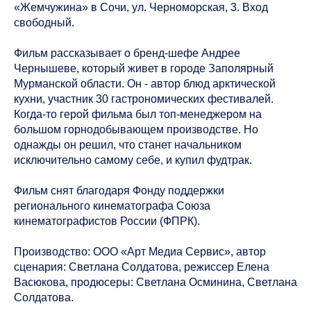
«Жемчужина» в Сочи, ул. Черноморская, 3. Вход
свободный.
Фильм рассказывает о бренд-шефе Андрее
Чернышеве, который живет в городе Заполярный
Мурманской области. Он - автор блюд арктической
кухни, участник 30 гастрономических фестивалей.
Когда-то герой фильма был топ-менеджером на
большом горнодобывающем производстве. Но
однажды он решил, что станет начальником
исключительно самому себе, и купил фудтрак.
Фильм снят благодаря Фонду поддержки
регионального кинематографа Союза
кинематографистов России (ФПРК).
Производство: ООО «Арт Медиа Сервис», автор
сценария: Светлана Солдатова, режиссер Елена
Васюкова, продюсеры: Светлана Осминина, Светлана
Солдатова.