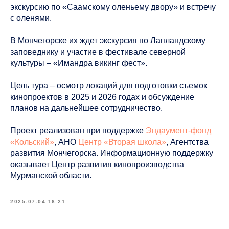
экскурсию по «Саамскому оленьему двору» и встречу
с оленями.
В Мончегорске их ждет экскурсия по Лапландскому
заповеднику и участие в фестивале северной
культуры – «Имандра викинг фест».
Цель тура – осмотр локаций для подготовки съемок
кинопроектов в 2025 и 2026 годах и обсуждение
планов на дальнейшее сотрудничество.
Проект реализован при поддержке
Эндаумент-фонд
«Кольский»
, АНО
Центр «Вторая школа»
, Агентства
развития Мончегорска. Информационную поддержку
оказывает Центр развития кинопроизводства
Мурманской области.
2025-07-04 16:21