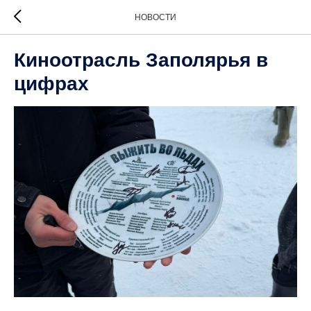
НОВОСТИ
Киноотрасль Заполярья в
цифрах