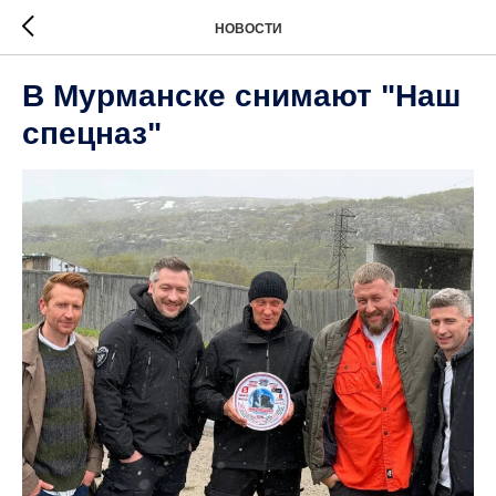
НОВОСТИ
В Мурманске снимают "Наш
спецназ"