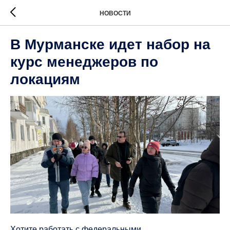
НОВОСТИ
В Мурманске идет набор на
курс менеджеров по
локациям
Хотите работать с федеральными