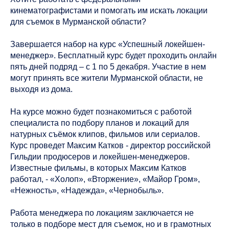
кинематографистами и помогать им искать локации
для съемок в Мурманской области?
Завершается набор на курс «Успешный локейшен-
менеджер». Бесплатный курс будет проходить онлайн
пять дней подряд – с 1 по 5 декабря. Участие в нем
могут принять все жители Мурманской области, не
выходя из дома.
На курсе можно будет познакомиться с работой
специалиста по подбору планов и локаций для
натурных съёмок клипов, фильмов или сериалов.
Курс проведет Максим Катков - директор российской
Гильдии продюсеров и локейшен-менеджеров.
Известные фильмы, в которых Максим Катков
работал, - «Холоп», «Вторжение», «Майор Гром»,
«Нежность», «Надежда», «Чернобыль».
Работа менеджера по локациям заключается не
только в подборе мест для съемок, но и в грамотных