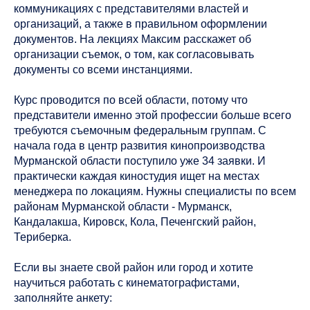
коммуникациях с представителями властей и
организаций, а также в правильном оформлении
документов. На лекциях Максим расскажет об
организации съемок, о том, как согласовывать
документы со всеми инстанциями.
Курс проводится по всей области, потому что
представители именно этой профессии больше всего
требуются съемочным федеральным группам. С
начала года в центр развития кинопроизводства
Мурманской области поступило уже 34 заявки. И
практически каждая киностудия ищет на местах
менеджера по локациям. Нужны специалисты по всем
районам Мурманской области - Мурманск,
Кандалакша, Кировск, Кола, Печенгский район,
Териберка.
Если вы знаете свой район или город и хотите
научиться работать с кинематографистами,
заполняйте анкету: