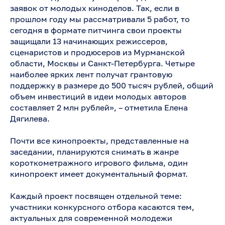
заявок от молодых киноделов. Так, если в
прошлом году мы рассматривали 5 работ, то
сегодня в формате питчинга свои проекты
защищали 13 начинающих режиссеров,
сценаристов и продюсеров из Мурманской
области, Москвы и Санкт-Петербурга. Четыре
наиболее ярких лент получат грантовую
поддержку в размере до 500 тысяч рублей, общий
объем инвестиций в идеи молодых авторов
составляет 2 млн рублей», – отметила Елена
Дягилева.
Почти все кинопроекты, представленные на
заседании, планируются снимать в жанре
короткометражного игрового фильма, один
кинопроект имеет документальный формат.
Каждый проект посвящен отдельной теме:
участники конкурсного отбора касаются тем,
актуальных для современной молодежи