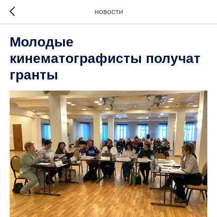
НОВОСТИ
Молодые
кинематографисты получат
гранты