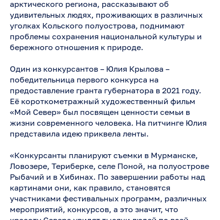
арктического региона, рассказывают об
удивительных людях, проживающих в различных
уголках Кольского полуострова, поднимают
проблемы сохранения национальной культуры и
бережного отношения к природе.
Один из конкурсантов – Юлия Крылова –
победительница первого конкурса на
предоставление гранта губернатора в 2021 году.
Её короткометражный художественный фильм
«Мой Север» был посвящен ценности семьи в
жизни современного человека. На питчинге Юлия
представила идею приквела ленты.
«Конкурсанты планируют съемки в Мурманске,
Ловозере, Териберке, селе Поной, на полуострове
Рыбачий и в Хибинах. По завершении работы над
картинами они, как правило, становятся
участниками фестивальных программ, различных
мероприятий, конкурсов, а это значит, что