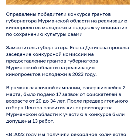
Определены победители конкурса грантов
губернатора Мурманской области на реализацию
кинопроектов молодежи и поддержку инициатив
по сохранению культуры саами
Заместитель губернатора Елена Дягилева провела
заседание конкурсной комиссии на
предоставление грантов губернатора
Мурманской области на реализацию
кинопроектов молодежи в 2023 году.
В рамках заявочной кампании, завершившейся 2
марта, было подано 17 заявок от соискателей в
возрасте от 20 до 34 лет. После предварительного
отбора Центра развития кинопроизводства
Мурманской области к участию в конкурсе были
допущены 13 работ.
«В 2023 году мы получили рекордное количество