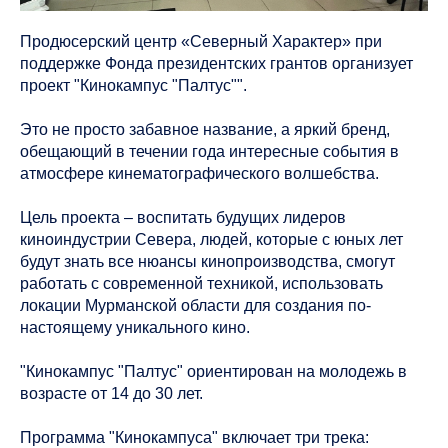
Продюсерский центр «Северный Характер» при
поддержке Фонда президентских грантов организует
проект "Кинокампус "Палтус"".
Это не просто забавное название, а яркий бренд,
обещающий в течении года интересные события в
атмосфере кинематографического волшебства.
Цель проекта – воспитать будущих лидеров
киноиндустрии Севера, людей, которые с юных лет
будут знать все нюансы кинопроизводства, смогут
работать с современной техникой, использовать
локации Мурманской области для создания по-
настоящему уникального кино.
"Кинокампус "Палтус" ориентирован на молодежь в
возрасте от 14 до 30 лет.
Программа "Кинокампуса" включает три трека: