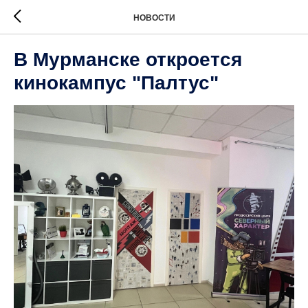
НОВОСТИ
В Мурманске откроется
кинокампус "Палтус"