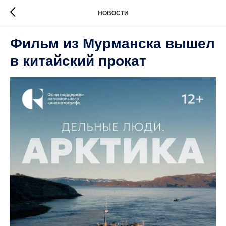
НОВОСТИ
Фильм из Мурманска вышел
в китайский прокат