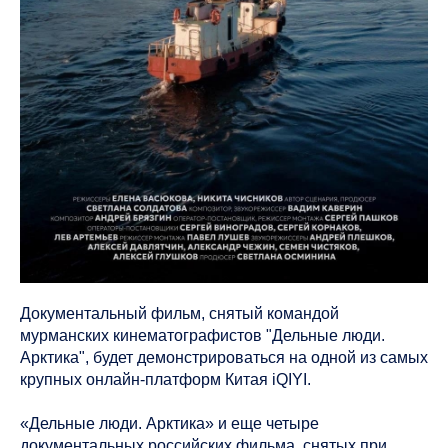
Документальный фильм, снятый командой
мурманских кинематографистов "Дельные люди.
Арктика", будет демонстрироваться на одной из самых
крупных онлайн-платформ Китая iQIYI.
«Дельные люди. Арктика» и еще четыре
документальных российских фильма, снятых при