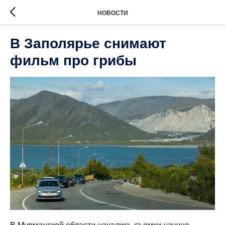
НОВОСТИ
В Заполярье снимают
фильм про грибы