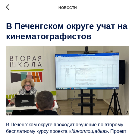
НОВОСТИ
В Печенгском округе учат на
кинематографистов
В Печенгском округе проходит обучение по второму
бесплатному курсу проекта «
Киноплощадка
». Проект