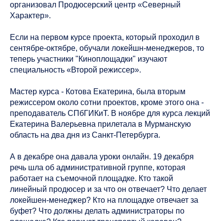
организовал Продюсерский центр «Северный
Характер».
Если на первом курсе проекта, который проходил в
сентябре-октябре, обучали локейшн-менеджеров, то
теперь участники "Киноплощадки" изучают
специальность «Второй режиссер».
Мастер курса - Котова Екатерина, была вторым
режиссером около сотни проектов, кроме этого она -
преподаватель СПбГИКиТ. В ноябре для курса лекций
Екатерина Валерьевна прилетала в Мурманскую
область на два дня из Санкт-Петербурга.
А в декабре она давала уроки онлайн. 19 декабря
речь шла об административной группе, которая
работает на съемочной площадке. Кто такой
линейный продюсер и за что он отвечает? Что делает
локейшен-менеджер? Кто на площадке отвечает за
буфет? Что должны делать администраторы по