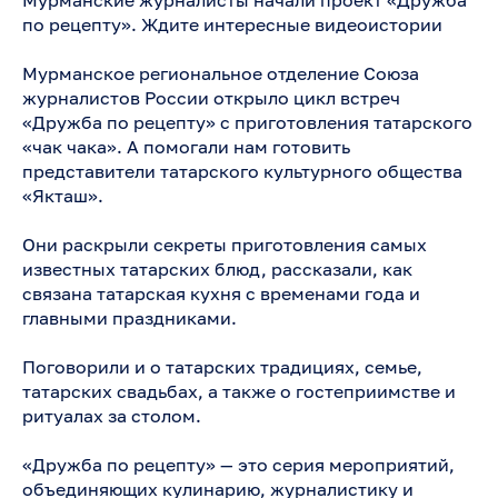
по рецепту». Ждите интересные видеоистории
Мурманское региональное отделение Союза
журналистов России открыло цикл встреч
«Дружба по рецепту» с приготовления татарского
«чак чака». А помогали нам готовить
представители татарского культурного общества
«Якташ».
Они раскрыли секреты приготовления самых
известных татарских блюд, рассказали, как
связана татарская кухня с временами года и
главными праздниками.
Поговорили и о татарских традициях, семье,
татарских свадьбах, а также о гостеприимстве и
ритуалах за столом.
«Дружба по рецепту» — это серия мероприятий,
объединяющих кулинарию, журналистику и