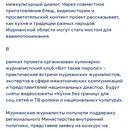
межкультурный диалог. Через совместное
приготовление блюд, видеоистории и
просветительский контент проект рассказывает,
как кухня и традиции разных народов
Мурманской области могут стать мостом для
взаимопонимания.
В
рамках проекта организован кулинарно-
журналистский клуб «Вот такие пироги!» –
практические встречи мурманских журналистов,
экспертов в сфере межэтнических коммуникаций
и представителей национальных диаспор. Будут
сняты видеосюжеты «Кухня без границ» для
соц.сетей и ТВ-ролики о национальных культурах.
Мурманские журналисты получили поддержку
регионального Министерства внутренней
политики, представив заявку на конкурс на