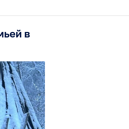
мьей в