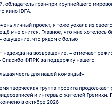
, обладатель гран-при крупнейшего мирово
о кино IDFA.
чень личный проект, я тоже уехала из своего
 ещё мне снится. Главное, что мне хотелось 
– ощущение, что рядом с болью
 надежда на возвращение, – отмечает режи
– Спасибо ФПРК за поддержку нашего
ольшая честь для нашей команды!»
емя творческая группа проекта продолжает 
видеозаписей и интервью жителей Гремихи. 
кончено в октябре 2026